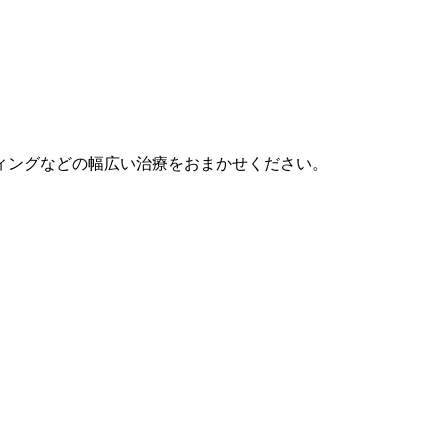
ィングなどの幅広い治療をおまかせください。