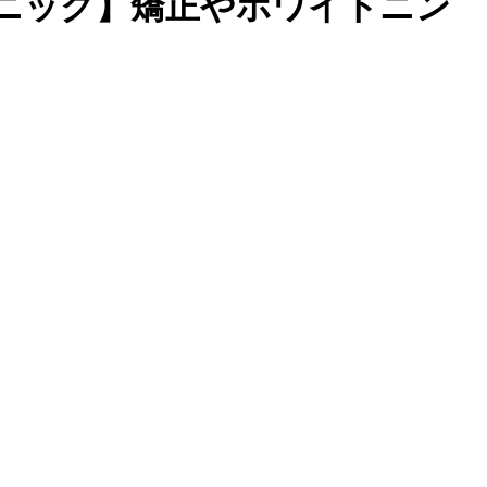
ニック】矯正やホワイトニン