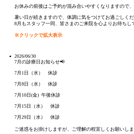
お休みの前後はご予約が混み合いやすくなりますので、
暑い日が続きますので、体調に気をつけてお過ごしくだ
8月もスタッフ一同、
皆さまのご来院を心よりお待ちし
※クリックで拡大表示
2026/06/30
7月の診療日お知らせ📢
7月1日（水） 休診
7月8日（水） 休診
7月10日(金) 午後休診
7月15日（水） 休診
7月29日（水） 休診
ご迷惑をお掛けしますが、ご理解の程宜しくお願いしま