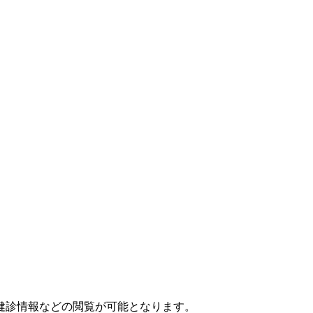
健診情報などの
閲覧が可能となります。