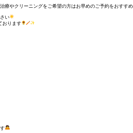
治療やクリーニングをご希望の方はお早めのご予約をおすすめ
さい
ております
す